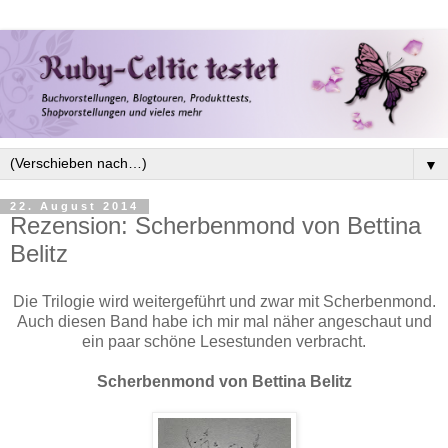
▼
22. August 2014
Rezension: Scherbenmond von Bettina
Belitz
Die Trilogie wird weitergeführt und zwar mit Scherbenmond.
Auch diesen Band habe ich mir mal näher angeschaut und
ein paar schöne Lesestunden verbracht.
Scherbenmond von Bettina Belitz