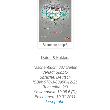
Bildrechte script5
Daten & Fakten:
Taschenbuch: 687 Seiten
Verlag: Skript5
Sprache: Deutsch
ISBN: 978-3-83900-12-26
Buchreihe: 2/3
Kostenpunkt: 19,95 € (D)
Erschienen: 10.01.2011
Leseprobe