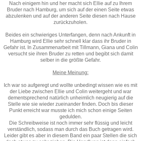
Nach einigem hin und her macht sich Ellie auf zu Ihrem
Bruder nach Hamburg, um sich auf der einen Seite etwas
abzulenken und auf der anderen Seite diesen nach Hause
zurückzuholen.
Beides ein schwieriges Unterfangen, denn nach Ankunft in
Hamburg wird Ellie sehr schnell klar dass ihr Bruder in
Gefahr ist. In Zusammenarbeit mit Tillmann, Giana und Colin
versucht sie ihren Bruder zu retten und begibt sich damit
selber in die größte Gefahr.
Meine Meinung:
Ich war so aufgeregt und wollte unbedingt wissen wie es mit
der Liebe zwischen Ellie und Colin weitergeht und war
dementsprechend natürlich unheimlich neugierig auf die
Stelle wie sie wieder zueinander finden. Doch bis dieser
Punkt erreicht war musste ich mich schon einige Seiten
gedulden.
Die Schreibweise ist noch immer sehr flüssig und leicht
verständlich, sodass man durch das Buch getragen wird.
Leider gibt es aber in diesem Band ein paar Stellen die sich