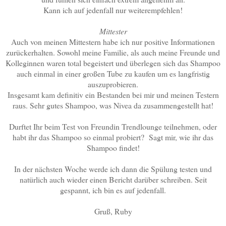
Kann ich auf jedenfall nur weiterempfehlen!
Mittester
Auch von meinen Mittestern habe ich nur positive Informationen
zurückerhalten. Sowohl meine Familie, als auch meine Freunde und
Kolleginnen waren total begeistert und überlegen sich das Shampoo
auch einmal in einer großen Tube zu kaufen um es langfristig
auszuprobieren.
Insgesamt kam definitiv ein Bestanden bei mir und meinen Testern
raus. Sehr gutes Shampoo, was Nivea da zusammengestellt hat!
Durftet Ihr beim Test von Freundin Trendlounge teilnehmen, oder
habt ihr das Shampoo so einmal probiert? Sagt mir, wie ihr das
Shampoo findet!
In der nächsten Woche werde ich dann die Spülung testen und
natürlich auch wieder einen Bericht darüber schreiben. Seit
gespannt, ich bin es auf jedenfall.
Gruß, Ruby